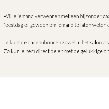
Wil je iemand verwennen met een bijzonder c
feestdag of gewoon om iemand te laten weten da
Je kunt de cadeaubonnen zowel in het salon als 
Zo kun je hem direct delen met de gelukkige o