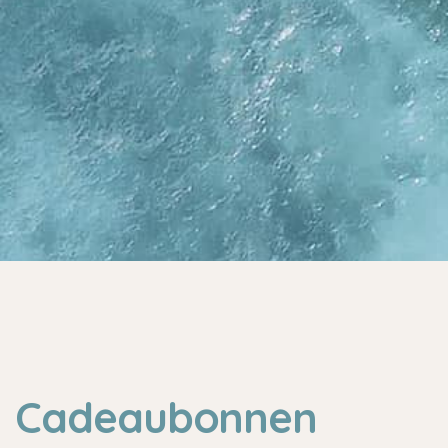
Cadeaubonnen